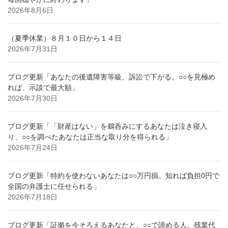
2026年8月6日
（夏季休業）８月１０日から１４日
2026年7月31日
ブログ更新「あなたの後遺障害等級、訴訟で下がる。○○を見極め
れば、示談で最大額」
2026年7月30日
ブログ更新「「財産はない」を鵜呑みにするあなたは泣き寝入
り、○○を調べたあなたは正当な取り分を得られる」
2026年7月24日
ブログ更新「特約を使わないあなたは○○万円損。知れば負担0円で
全国の弁護士に任せられる」
2026年7月18日
ブログ更新「証拠を今そろえるあなたと、○○で諦める人。残業代