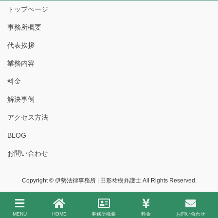
トップぺージ
事務所概要
代表挨拶
業務内容
料金
解決事例
アクセス方法
BLOG
お問い合わせ
Copyright © 伊勢法律事務所 | 田形祐樹弁護士 All Rights Reserved.
MENU
HOME
事務所概要
料金
お問い合わせ