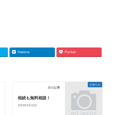
Hatena
Pocket
お知らせ
次の記事
相続も無料相談！
2024年6月22日