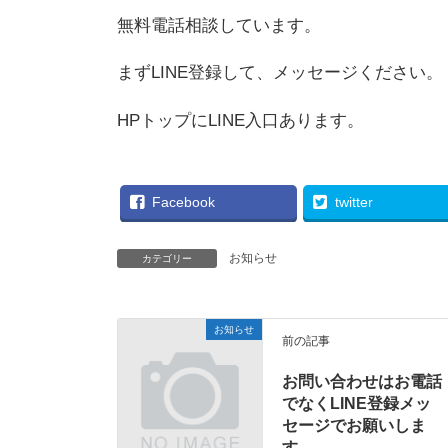
無料電話相談しています。
まずLINE登録して、メッセージください。
HPトップにLINE入口あります。
Facebook
twitter
お知らせ
カテゴリー
お知らせ
前の記事
お問い合わせはお電話
でなくLINE登録メッ
セージでお願いしま
す。