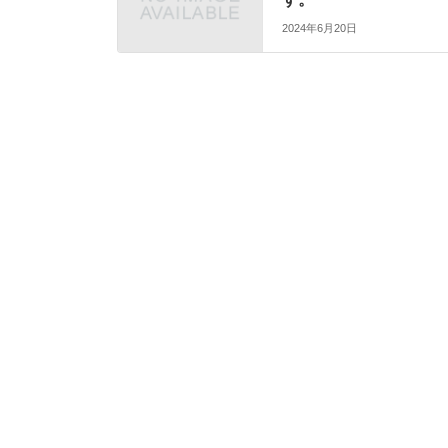
2024年6月20日