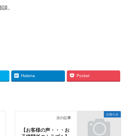
相談。
Hatena
Pocket
お知らせ
次の記事
【お客様の声・・・お