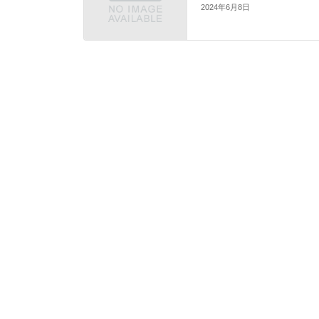
2024年6月8日