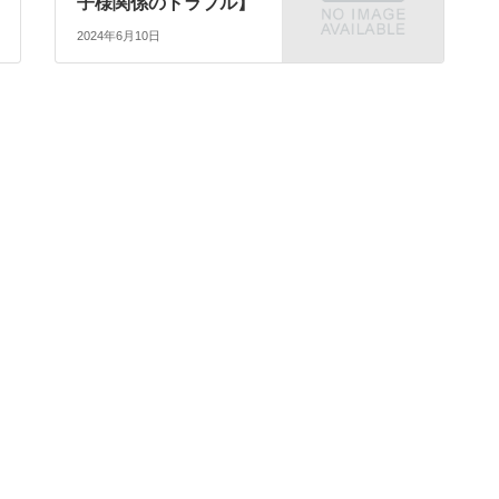
子様関係のトラブル】
2024年6月10日