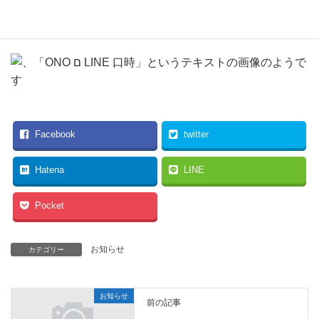
Facebook
twitter
Hatena
LINE
Pocket
お知らせ
カテゴリー
お知らせ
前の記事