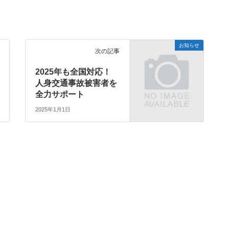
お知らせ
次の記事
2025年も全国対応！
人身交通事故被害者を
全力サポート
2025年1月1日