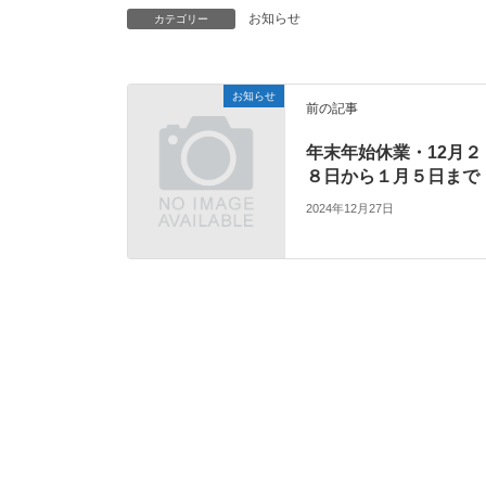
お知らせ
カテゴリー
お知らせ
前の記事
年末年始休業・12月２
８日から１月５日まで
2024年12月27日