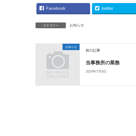
Facebook
twitter
お知らせ
カテゴリー
お知らせ
前の記事
当事務所の業務
2024年7月9日