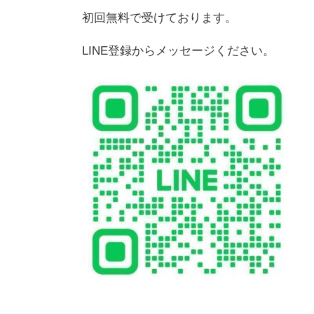
初回無料で受けております。
LINE登録からメッセージください。