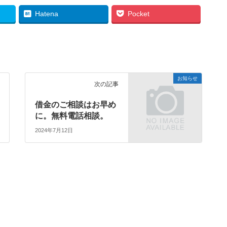
Hatena
Pocket
お知らせ
次の記事
借金のご相談はお早め
に。無料電話相談。
2024年7月12日