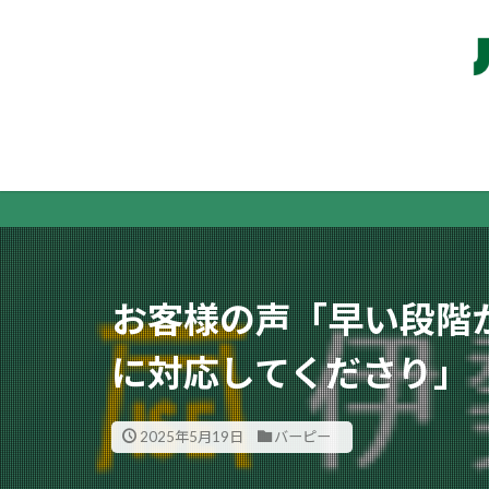
お客様の声「早い段階
に対応してくださり」
2025年5月19日
バーピー