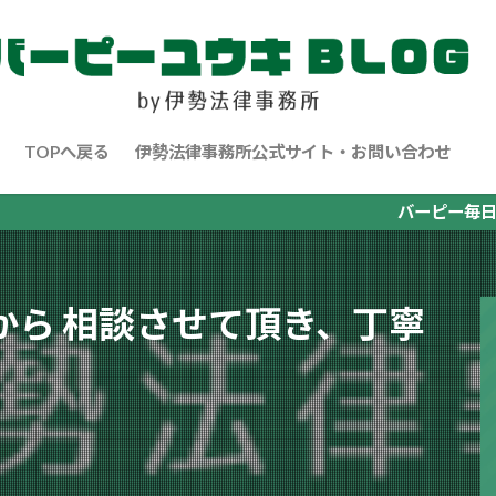
TOPへ戻る
伊勢法律事務所公式サイト・お問い合わせ
バーピー毎日100回を
から 相談させて頂き、丁寧