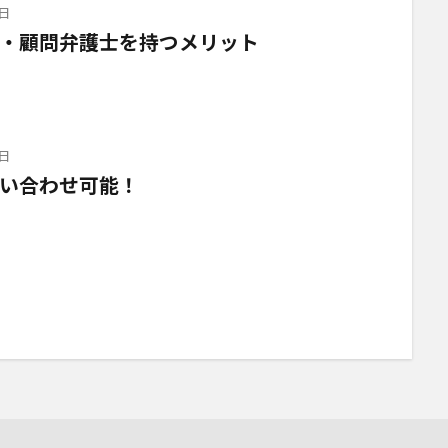
日
・顧問弁護士を持つメリット
日
い合わせ可能！