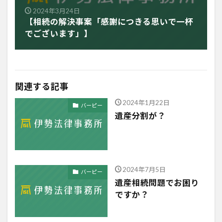
2024年3月24日
【相続の解決事案「感謝につきる思いで一杯
でございます」】
関連する記事
2024年1月22日
バーピー
遺産分割が？
2024年7月5日
バーピー
遺産相続問題でお困り
ですか？