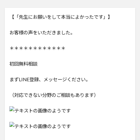
【「先生にお願いをして本当によかったです」】
お客様の声をいただきました。
＊＊＊＊＊＊＊＊＊＊＊＊
初回無料相談
まずLINE登録、メッセージください。
（対応できない分野のご相談もあります）