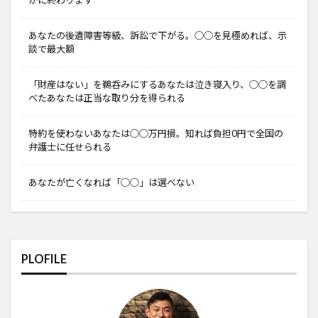
あなたの後遺障害等級、訴訟で下がる。○○を見極めれば、示
談で最大額
「財産はない」を鵜呑みにするあなたは泣き寝入り、○○を調
べたあなたは正当な取り分を得られる
特約を使わないあなたは○○万円損。知れば負担0円で全国の
弁護士に任せられる
あなたが亡くなれば「○○」は選べない
PLOFILE