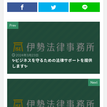
Prev
2024年3月23日
✨ビジネスを守るための法律サポートを提供
します✨
Next