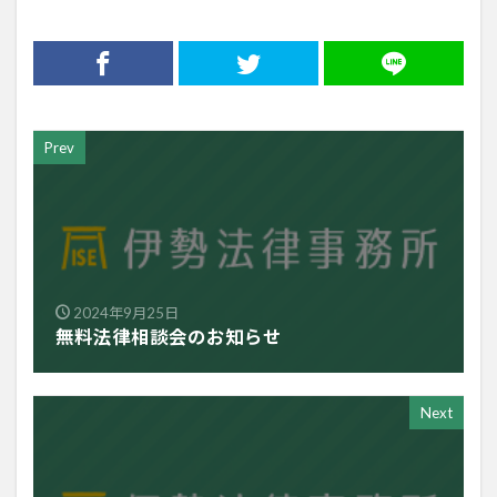
Prev
2024年9月25日
無料法律相談会のお知らせ
Next