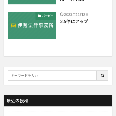
2023年11月2日
バーピー
3.5倍にアップ
最近の投稿