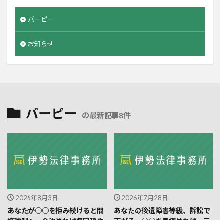
バーピー
お知らせ
バーピー
の最新記事8件
2026年8月3日
2026年7月28日
あなたが○○を拒み続けると間
あなたの後遺障害等級、訴訟で