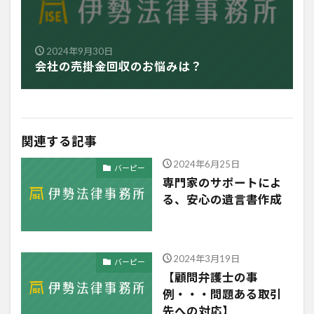
2024年9月30日
会社の売掛金回収のお悩みは？
関連する記事
2024年6月25日
バーピー
専門家のサポートによ
る、安心の遺言書作成
2024年3月19日
バーピー
【顧問弁護士の事
例・・・問題ある取引
先への対応】