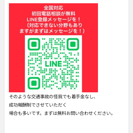
そのような交通事故の怪我でも着手金なし、
成功報酬制でさせていただく
場合も多いです。まずは無料お問い合わせください。